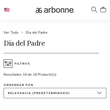
Ver Todo
Día del Padre
Día del Padre
FILTROS
Resultados 16 de 16 Producto(s)
ORDERNAR POR
RELEVANCIA (PREDETERMINADO)