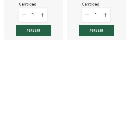
cantidad
cantidad
1
1
AGREGAR
AGREGAR