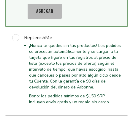
AGREGAR
ReplenishMe
¡Nunca te quedes sin tus productos! Los pedidos
se procesan automáticamente y se cargan a la
tarjeta que figure en tus registros al precio de
lista (excepto los precios de oferta) según el
intervalo de tiempo que hayas escogido, hasta
que canceles o pases por alto algún ciclo desde
tu Cuenta. Con la garantía de 90 días de
devolución del dinero de Arbonne.
Bono: los pedidos mínimos de $150 SRP
incluyen envío gratis y un regalo sin cargo.