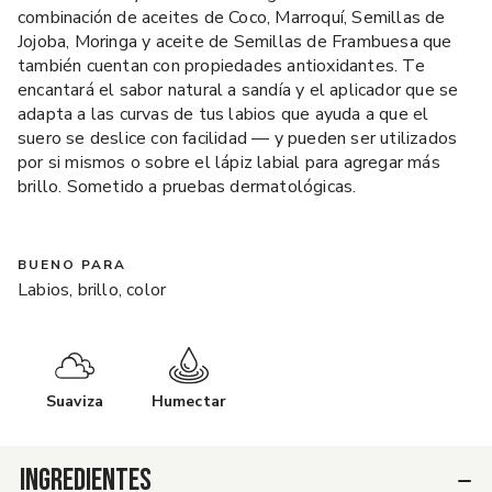
combinación de aceites de Coco, Marroquí, Semillas de
Jojoba, Moringa y aceite de Semillas de Frambuesa que
también cuentan con propiedades antioxidantes. Te
encantará el sabor natural a sandía y el aplicador que se
adapta a las curvas de tus labios que ayuda a que el
suero se deslice con facilidad — y pueden ser utilizados
por si mismos o sobre el lápiz labial para agregar más
brillo. Sometido a pruebas dermatológicas.
BUENO PARA
Labios, brillo, color
Suaviza
Humectar
INGREDIENTES