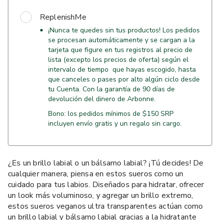
ReplenishMe
¡Nunca te quedes sin tus productos! Los pedidos
se procesan automáticamente y se cargan a la
tarjeta que figure en tus registros al precio de
lista (excepto los precios de oferta) según el
intervalo de tiempo que hayas escogido, hasta
que canceles o pases por alto algún ciclo desde
tu Cuenta. Con la garantía de 90 días de
devolución del dinero de Arbonne.
Bono: los pedidos mínimos de $150 SRP
incluyen envío gratis y un regalo sin cargo.
¿Es un brillo labial o un bálsamo labial? ¡Tú decides! De
cualquier manera, piensa en estos sueros como un
cuidado para tus labios. Diseñados para hidratar, ofrecer
un look más voluminoso, y agregar un brillo extremo,
estos sueros veganos ultra transparentes actúan como
un brillo labial y bálsamo labial gracias a la hidratante