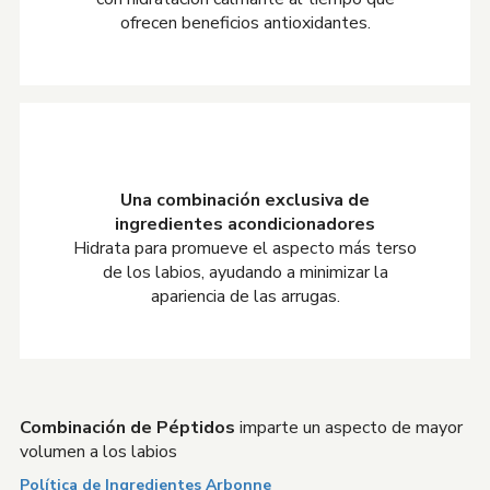
ofrecen beneficios antioxidantes.
Una combinación exclusiva de
ingredientes acondicionadores
Hidrata para promueve el aspecto más terso
de los labios, ayudando a minimizar la
apariencia de las arrugas.
Combinación de Péptidos
imparte un aspecto de mayor
volumen a los labios
Política de Ingredientes Arbonne