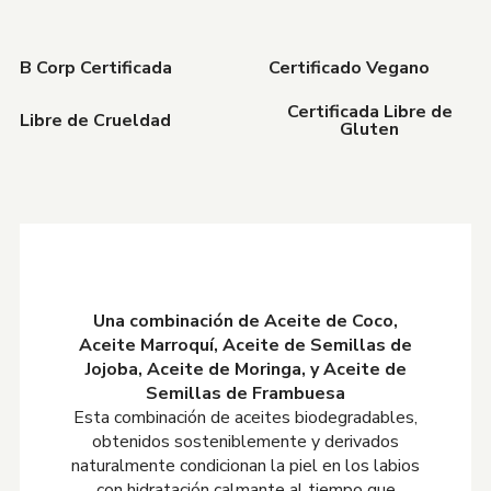
B Corp Certificada
Certificado Vegano
Certificada Libre de
Libre de Crueldad
Gluten
Una combinación de Aceite de Coco,
Aceite Marroquí, Aceite de Semillas de
Jojoba, Aceite de Moringa, y Aceite de
Semillas de Frambuesa
Esta combinación de aceites biodegradables,
obtenidos sosteniblemente y derivados
naturalmente condicionan la piel en los labios
con hidratación calmante al tiempo que