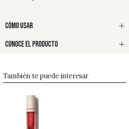
CÓMO USAR
CONOCE EL PRODUCTO
También te puede interesar