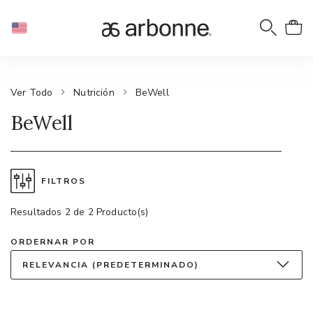
Ver Todo
Nutrición
BeWell
BeWell
FILTROS
Resultados 2 de 2 Producto(s)
ORDERNAR POR
RELEVANCIA (PREDETERMINADO)