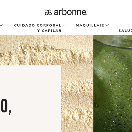
CUIDADO CORPORAL
MAQUILLAJE
Y CAPILAR
SALU
O,