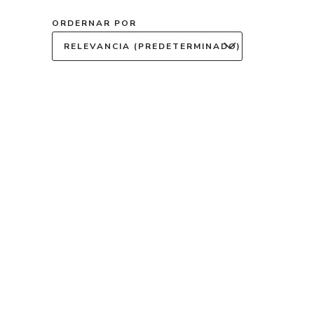
ORDERNAR POR
RELEVANCIA (PREDETERMINADO)