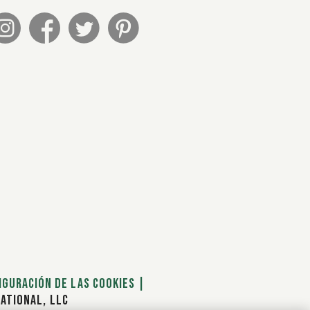
iguración de las cookies
|
ATIONAL, LLC