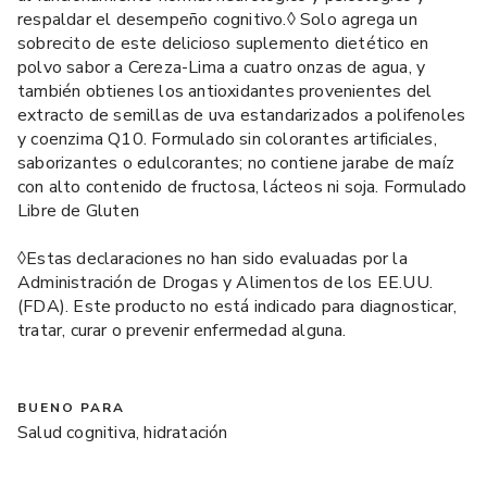
respaldar el desempeño cognitivo.◊ Solo agrega un
sobrecito de este delicioso suplemento dietético en
polvo sabor a Cereza-Lima a cuatro onzas de agua, y
también obtienes los antioxidantes provenientes del
extracto de semillas de uva estandarizados a polifenoles
y coenzima Q10. Formulado sin colorantes artificiales,
saborizantes o edulcorantes; no contiene jarabe de maíz
con alto contenido de fructosa, lácteos ni soja. Formulado
Libre de Gluten
◊Estas declaraciones no han sido evaluadas por la
Administración de Drogas y Alimentos de los EE.UU.
(FDA). Este producto no está indicado para diagnosticar,
tratar, curar o prevenir enfermedad alguna.
BUENO PARA
Salud cognitiva, hidratación