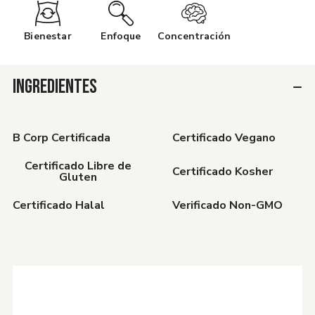
Bienestar
Enfoque
Concentración
INGREDIENTES
B Corp Certificada
Certificado Vegano
Certificado Libre de
Certificado Kosher
Gluten
Certificado Halal
Verificado Non-GMO