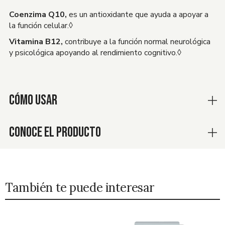
Coenzima Q10,
es un antioxidante que ayuda a apoyar a
la función celular.◊
Vitamina B12,
contribuye a la función normal neurológica
y psicológica apoyando al rendimiento cognitivo.◊
CÓMO USAR
CONOCE EL PRODUCTO
También te puede interesar