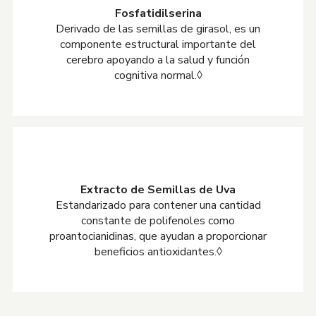
Fosfatidilserina
Derivado de las semillas de girasol, es un
componente estructural importante del
cerebro apoyando a la salud y función
cognitiva normal.◊
Extracto de Semillas de Uva
Estandarizado para contener una cantidad
constante de polifenoles como
proantocianidinas, que ayudan a proporcionar
beneficios antioxidantes.◊