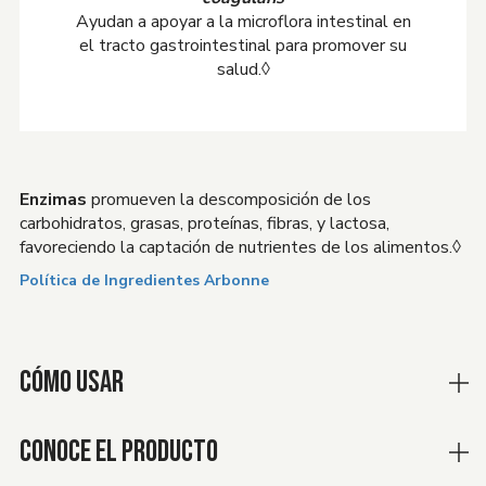
Ayudan a apoyar a la microflora intestinal en
el tracto gastrointestinal para promover su
salud.◊
Enzimas
promueven la descomposición de los
carbohidratos, grasas, proteínas, fibras, y lactosa,
favoreciendo la captación de nutrientes de los alimentos.◊
Política de Ingredientes Arbonne
CÓMO USAR
CONOCE EL PRODUCTO