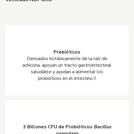
Prebióticos
Derivados botánicamente de la raíz de
achicoria, apoyan un tracto gastrointestinal
saludable y ayudan a alimentar los
probióticos en el intestino.◊
3 Billones CFU de Probióticos
Bacillus
coagulans