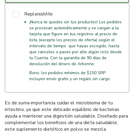
ReplenishMe
¡Nunca te quedes sin tus productos! Los pedidos
se procesan automáticamente y se cargan a la
tarjeta que figure en tus registros al precio de
lista (excepto los precios de oferta) según el
intervalo de tiempo que hayas escogido, hasta
que canceles o pases por alto algún ciclo desde
tu Cuenta. Con la garantía de 90 días de
devolución del dinero de Arbonne.
Bono: los pedidos mínimos de $150 SRP
incluyen envío gratis y un regalo sin cargo.
Es de suma importancia cuidar el microbioma de tu
intestino, ya que este delicado equilibrio de bacterias
ayuda a mantener una digestión saludable. Diseñado para
complementar los beneficios de una dieta saludable,
este suplemento dietético en polvo se mezcla