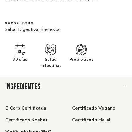
BUENO PARA
Salud Digestiva, Bienestar
30 días
Salud
Probióticos
Intestinal
INGREDIENTES
B Corp Certificada
Certificado Vegano
Certificado Kosher
Certificado Halal
Verificado Non-GMO