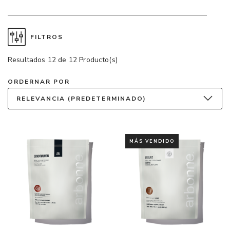
FILTROS
Resultados 12 de 12 Producto(s)
ORDERNAR POR
RELEVANCIA (PREDETERMINADO)
MÁS VENDIDO