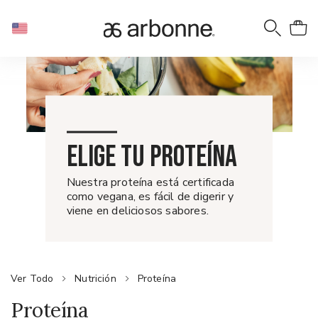
ELIGE TU PROTEÍNA
Nuestra proteína está certificada
como vegana, es fácil de digerir y
viene en deliciosos sabores.
Ver Todo
Nutrición
Proteína
Proteína