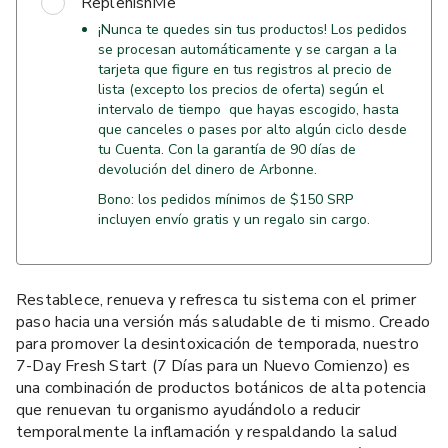
ReplenishMe
¡Nunca te quedes sin tus productos! Los pedidos
se procesan automáticamente y se cargan a la
tarjeta que figure en tus registros al precio de
lista (excepto los precios de oferta) según el
intervalo de tiempo que hayas escogido, hasta
que canceles o pases por alto algún ciclo desde
tu Cuenta. Con la garantía de 90 días de
devolución del dinero de Arbonne.
Bono: los pedidos mínimos de $150 SRP
incluyen envío gratis y un regalo sin cargo.
Restablece, renueva y refresca tu sistema con el primer
paso hacia una versión más saludable de ti mismo. Creado
para promover la desintoxicación de temporada, nuestro
7-Day Fresh Start (7 Días para un Nuevo Comienzo) es
una combinación de productos botánicos de alta potencia
que renuevan tu organismo ayudándolo a reducir
temporalmente la inflamación y respaldando la salud