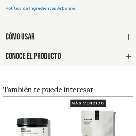
Política de Ingredientes Arbonne
CÓMO USAR
CONOCE EL PRODUCTO
También te puede interesar
MÁS VENDIDO