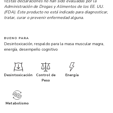
◊Estas declaraciones no han sido evaluadas por la
Administración de Drogas y Alimentos de los EE. UU.
(FDA). Este producto no está indicado para diagnosticar,
tratar, curar o prevenir enfermedad alguna.
BUENO PARA
Desintoxicación, respaldo para la masa muscular magra,
energía, desempeño cognitivo
Desintoxicación
Control de
Energía
Peso
Metabolismo