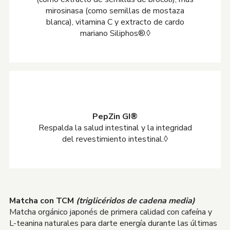
mirosinasa (como semillas de mostaza
blanca), vitamina C y extracto de cardo
mariano Siliphos®.◊
PepZin GI®
Respalda la salud intestinal y la integridad
del revestimiento intestinal.◊
Matcha con TCM
(triglicéridos de cadena media)
Matcha orgánico japonés de primera calidad con cafeína y
L-teanina naturales para darte energía durante las últimas