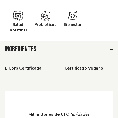
Salud
Probióticos
Bienestar
Intestinal
INGREDIENTES
B Corp Certificada
Certificado Vegano
Mil millones de UFC
(unidades