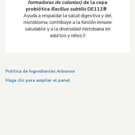
formadoras de colonias)
de la cepa
probiótica
Bacillus subtilis
DE111®
Ayuda a respaldar la salud digestiva y del
microbioma, contribuye a la función inmune
saludable y a la diversidad microbiana en
adultos y niños.◊
Política de Ingredientes Arbonne
Haga clic para ampliar el panel