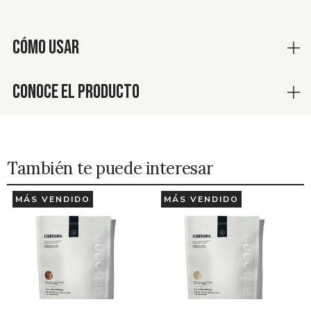
CÓMO USAR
CONOCE EL PRODUCTO
También te puede interesar
MÁS VENDIDO
MÁS VENDIDO