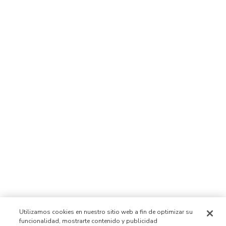
Utilizamos cookies en nuestro sitio web a fin de optimizar su
funcionalidad, mostrarte contenido y publicidad