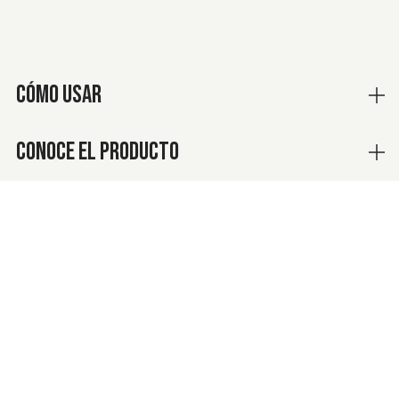
CÓMO USAR
CONOCE EL PRODUCTO