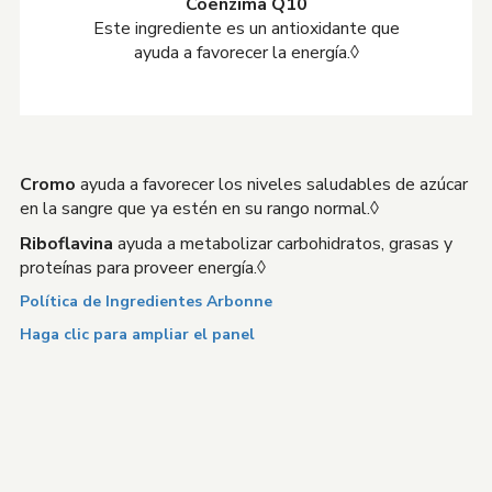
Coenzima Q10
Este ingrediente es un antioxidante que
ayuda a favorecer la energía.◊
Cromo
ayuda a favorecer los niveles saludables de azúcar
en la sangre que ya estén en su rango normal.◊
Riboflavina
ayuda a metabolizar carbohidratos, grasas y
proteínas para proveer energía.◊
Política de Ingredientes Arbonne
Haga clic para ampliar el panel