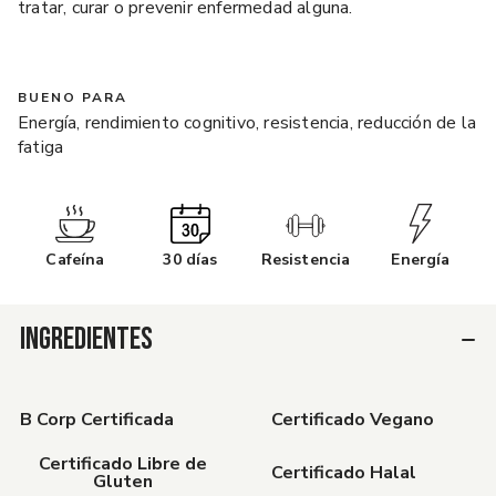
tratar, curar o prevenir enfermedad alguna.
BUENO PARA
Energía, rendimiento cognitivo, resistencia, reducción de la
fatiga
Cafeína
30 días
Resistencia
Energía
INGREDIENTES
B Corp Certificada
Certificado Vegano
Certificado Libre de
Certificado Halal
Gluten