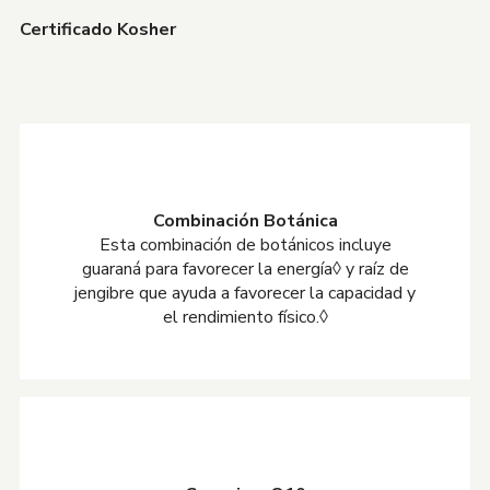
Certificado Kosher
Combinación Botánica
Esta combinación de botánicos incluye
guaraná para favorecer la energía◊ y raíz de
jengibre que ayuda a favorecer la capacidad y
el rendimiento físico.◊