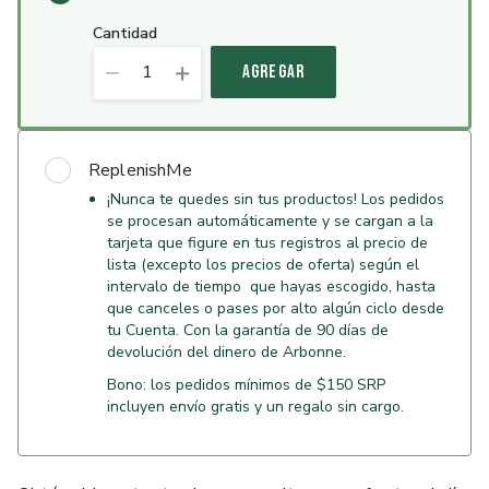
cantidad
1
AGREGAR
ReplenishMe
¡Nunca te quedes sin tus productos! Los pedidos
se procesan automáticamente y se cargan a la
tarjeta que figure en tus registros al precio de
lista (excepto los precios de oferta) según el
intervalo de tiempo que hayas escogido, hasta
que canceles o pases por alto algún ciclo desde
tu Cuenta. Con la garantía de 90 días de
devolución del dinero de Arbonne.
Bono: los pedidos mínimos de $150 SRP
incluyen envío gratis y un regalo sin cargo.