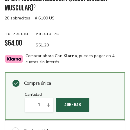
muscular)
20 sobrecitos
# 6100 US
TU PRECIO
PRECIO PC
$64.00
$51.20
Comprar ahora Con
Klarna
, puedes pagar en 4
cuotas sin interés.
Compra única
cantidad
1
AGREGAR