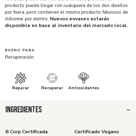
producto puede llegar con cualquiera de los dos diseños
por fuera, pero contienen el mismo producto fabuloso de
Arbonne por dentro.
Nuevos envases estarán
disponible en base al inventario del mercado local.
BUENO PARA
Recuperación
Reparar
Recuperar
Antioxidantes
INGREDIENTES
B Corp Certificada
Certificado Vegano