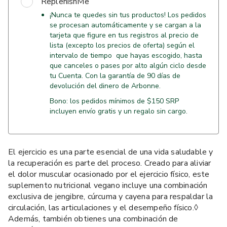
ReplenishMe
¡Nunca te quedes sin tus productos! Los pedidos
se procesan automáticamente y se cargan a la
tarjeta que figure en tus registros al precio de
lista (excepto los precios de oferta) según el
intervalo de tiempo que hayas escogido, hasta
que canceles o pases por alto algún ciclo desde
tu Cuenta. Con la garantía de 90 días de
devolución del dinero de Arbonne.
Bono: los pedidos mínimos de $150 SRP
incluyen envío gratis y un regalo sin cargo.
El ejercicio es una parte esencial de una vida saludable y
la recuperación es parte del proceso. Creado para aliviar
el dolor muscular ocasionado por el ejercicio físico, este
suplemento nutricional vegano incluye una combinación
exclusiva de jengibre, cúrcuma y cayena para respaldar la
circulación, las articulaciones y el desempeño físico.◊
Además, también obtienes una combinación de