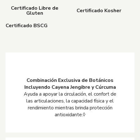
Certificado Libre de
Certificado Kosher
Gluten
Certificado BSCG
Combinación Exclusiva de Botánicos
Incluyendo Cayena Jengibre y Cúrcuma
Ayuda a apoyar la circulación, el confort de
las articulaciones, la capacidad física y el
rendimiento mientras brinda protección
antioxidante.◊