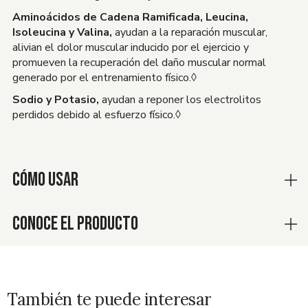
Aminoácidos de Cadena Ramificada, Leucina,
Isoleucina y Valina,
ayudan a la reparación muscular,
alivian el dolor muscular inducido por el ejercicio y
promueven la recuperación del daño muscular normal
generado por el entrenamiento físico.◊
Sodio y Potasio,
ayudan a reponer los electrolitos
perdidos debido al esfuerzo físico.◊
CÓMO USAR
CONOCE EL PRODUCTO
También te puede interesar