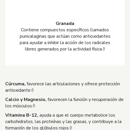
Granada
Contiene compuestos específicos llamados
punicalaginas que actúan como antioxidantes
para ayudar a inhibir la acción de los radicales
libres generados por la actividad física.◊
Cúrcuma,
favorece las articulaciones y ofrece protección
antioxidante.◊
Calcio y Magnesio,
favorecen la función y recuperación de
los músculos.◊
Vitamina B-12,
ayuda a que el cuerpo metabolice los
carbohidratos, las proteínas y las grasas, y contribuye a la
formación de los glóbulos rojos.◊