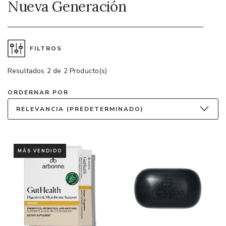
Nueva Generación
FILTROS
Resultados 2 de 2 Producto(s)
ORDERNAR POR
RELEVANCIA (PREDETERMINADO)
MÁS VENDIDO