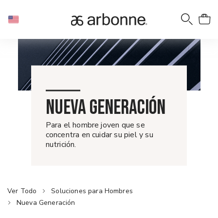
NUEVA GENERACIÓN
Para el hombre joven que se
concentra en cuidar su piel y su
nutrición.
Ver Todo
Soluciones para Hombres
Nueva Generación